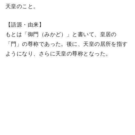
天皇のこと。
【語源・由来】
もとは「御門（みかど）」と書いて、皇居の
「門」の尊称であった。後に、天皇の居所を指す
ようになり、さらに天皇の尊称となった。