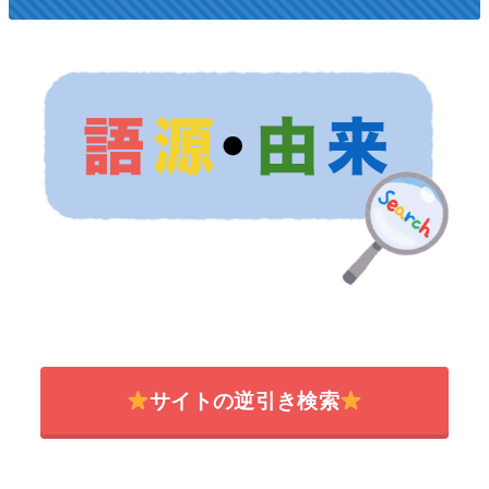
サイトの逆引き検索