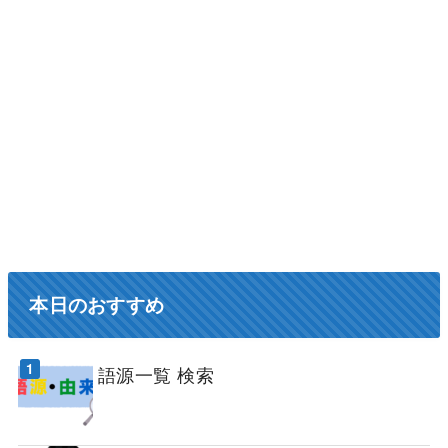
本日のおすすめ
語源一覧 検索