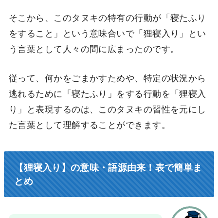
そこから、このタヌキの特有の行動が「寝たふり
をすること」という意味合いで「狸寝入り」とい
う言葉として人々の間に広まったのです。
従って、何かをごまかすためや、特定の状況から
逃れるために「寝たふり」をする行動を「狸寝入
り」と表現するのは、このタヌキの習性を元にし
た言葉として理解することができます。
【狸寝入り】の意味・語源由来！表で簡単ま
とめ