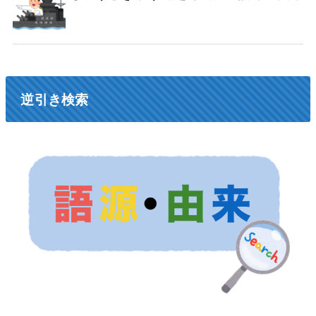
逆引き検索