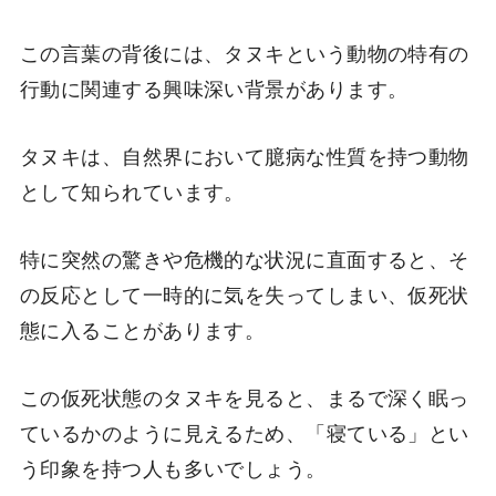
この言葉の背後には、タヌキという動物の特有の
行動に関連する興味深い背景があります。
タヌキは、自然界において臆病な性質を持つ動物
として知られています。
特に突然の驚きや危機的な状況に直面すると、そ
の反応として一時的に気を失ってしまい、仮死状
態に入ることがあります。
この仮死状態のタヌキを見ると、まるで深く眠っ
ているかのように見えるため、「寝ている」とい
う印象を持つ人も多いでしょう。