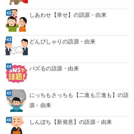
しあわせ【幸せ】の語源・由来
どんぴしゃりの語源・由来
バズるの語源・由来
にっちもさっちも【二進も三進も】の語
源・由来
しんぼち【新発意】の語源・由来