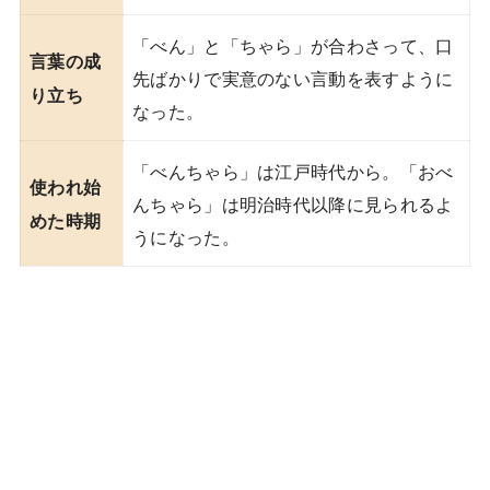
「べん」と「ちゃら」が合わさって、口
言葉の成
先ばかりで実意のない言動を表すように
り立ち
なった。
「べんちゃら」は江戸時代から。「おべ
使われ始
んちゃら」は明治時代以降に見られるよ
めた時期
うになった。