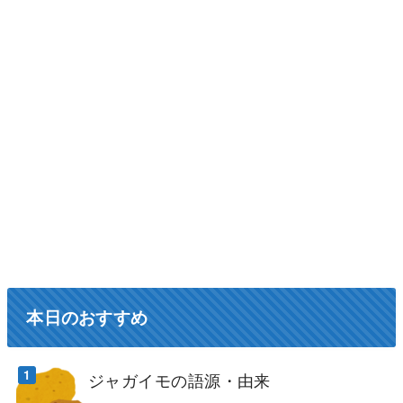
本日のおすすめ
ジャガイモの語源・由来