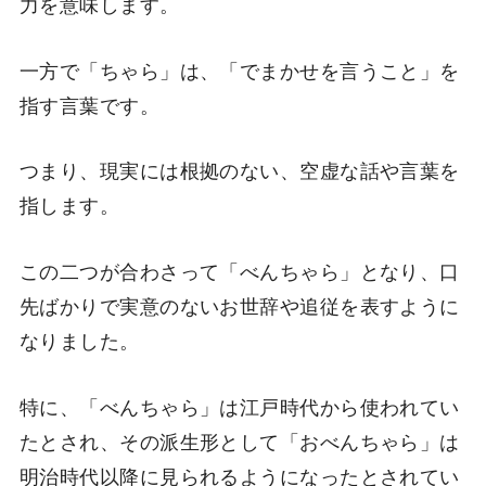
力を意味します。
一方で「ちゃら」は、「でまかせを言うこと」を
指す言葉です。
つまり、現実には根拠のない、空虚な話や言葉を
指します。
この二つが合わさって「べんちゃら」となり、口
先ばかりで実意のないお世辞や追従を表すように
なりました。
特に、「べんちゃら」は江戸時代から使われてい
たとされ、その派生形として「おべんちゃら」は
明治時代以降に見られるようになったとされてい