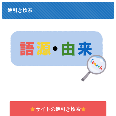
逆引き検索
サイトの逆引き検索