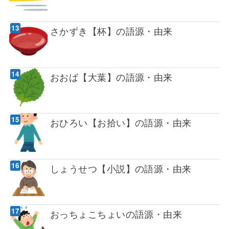
さかずき【杯】の語源・由来
おおば【大葉】の語源・由来
おひろい【お拾い】の語源・由来
しょうせつ【小説】の語源・由来
おっちょこちょいの語源・由来