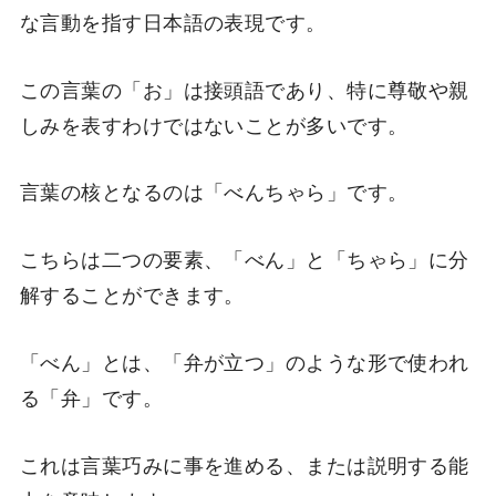
な言動を指す日本語の表現です。
この言葉の「お」は接頭語であり、特に尊敬や親
しみを表すわけではないことが多いです。
言葉の核となるのは「べんちゃら」です。
こちらは二つの要素、「べん」と「ちゃら」に分
解することができます。
「べん」とは、「弁が立つ」のような形で使われ
る「弁」です。
これは言葉巧みに事を進める、または説明する能