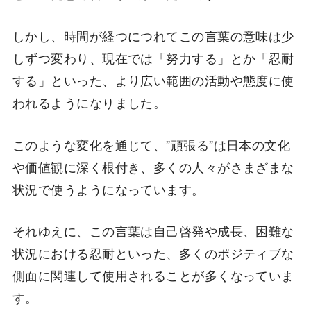
しかし、時間が経つにつれてこの言葉の意味は少
しずつ変わり、現在では「努力する」とか「忍耐
する」といった、より広い範囲の活動や態度に使
われるようになりました。
このような変化を通じて、”頑張る”は日本の文化
や価値観に深く根付き、多くの人々がさまざまな
状況で使うようになっています。
それゆえに、この言葉は自己啓発や成長、困難な
状況における忍耐といった、多くのポジティブな
側面に関連して使用されることが多くなっていま
す。