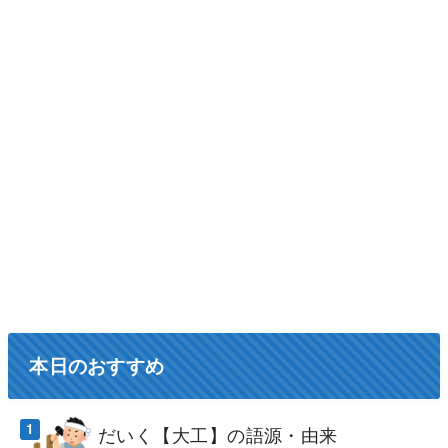
本日のおすすめ
だいく【大工】の語源・由来