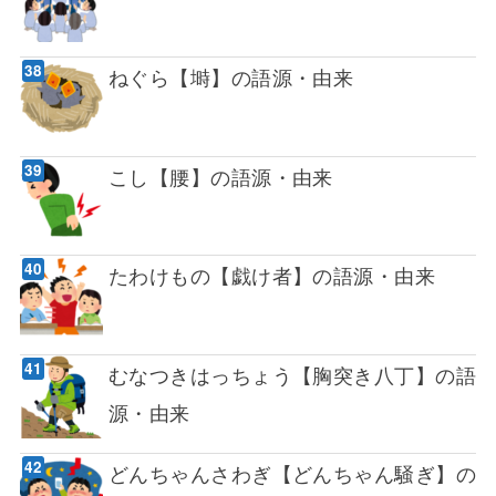
ねぐら【塒】の語源・由来
こし【腰】の語源・由来
たわけもの【戯け者】の語源・由来
むなつきはっちょう【胸突き八丁】の語
源・由来
どんちゃんさわぎ【どんちゃん騒ぎ】の