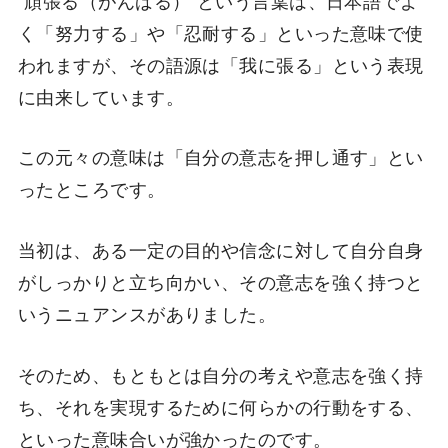
く「努力する」や「忍耐する」といった意味で使
われますが、その語源は「我に張る」という表現
に由来しています。
この元々の意味は「自分の意志を押し通す」とい
ったところです。
当初は、ある一定の目的や信念に対して自分自身
がしっかりと立ち向かい、その意志を強く持つと
いうニュアンスがありました。
そのため、もともとは自分の考えや意志を強く持
ち、それを実現するために何らかの行動をする、
といった意味合いが強かったのです。