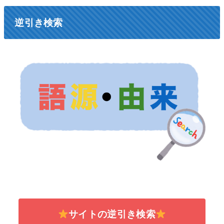
逆引き検索
サイトの逆引き検索