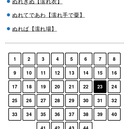
ぬれぎぬ【濡れ衣】
ぬれてであわ【濡れ手で粟】
ぬれば【濡れ場】
1
2
3
4
5
6
7
8
9
10
11
12
13
14
15
16
17
18
19
20
21
22
23
24
25
26
27
28
29
30
31
32
33
34
35
36
37
38
39
40
41
42
43
44