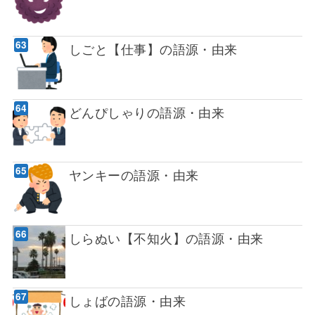
しごと【仕事】の語源・由来
どんぴしゃりの語源・由来
ヤンキーの語源・由来
しらぬい【不知火】の語源・由来
しょばの語源・由来