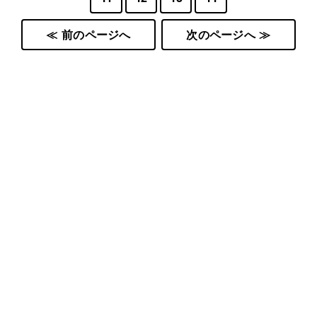
≪ 前のページへ
次のページへ ≫