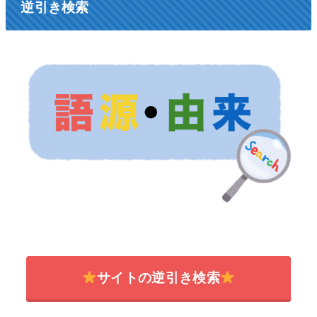
逆引き検索
サイトの逆引き検索