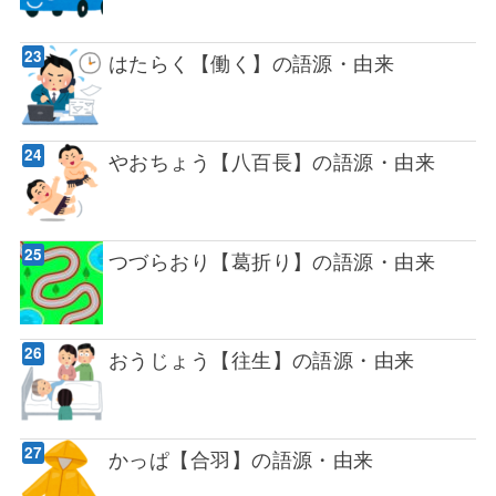
はたらく【働く】の語源・由来
やおちょう【八百長】の語源・由来
つづらおり【葛折り】の語源・由来
おうじょう【往生】の語源・由来
かっぱ【合羽】の語源・由来