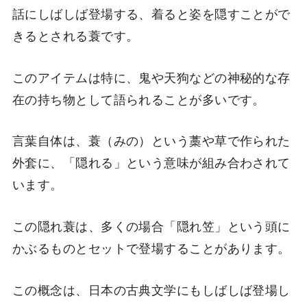
話にしばしば登場する、着ると姿を隠すことがで
きるとされる蓑です。
このアイテムは特に、鬼や天狗などの神秘的な存
在の持ち物として語られることが多いです。
言葉自体は、蓑（みの）という藁や草で作られた
外套に、「隠れる」という意味が組み合わされて
います。
この隠れ蓑は、多くの場合「隠れ笠」という頭に
かぶるものとセットで登場することがあります。
この概念は、日本の古典文学にもしばしば登場し