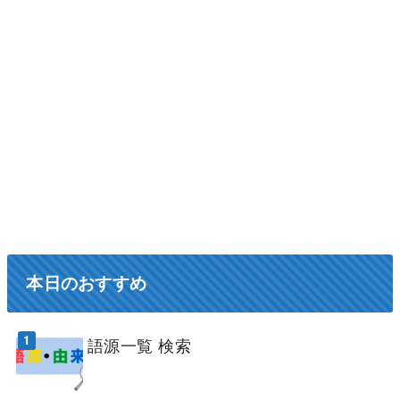
本日のおすすめ
語源一覧 検索