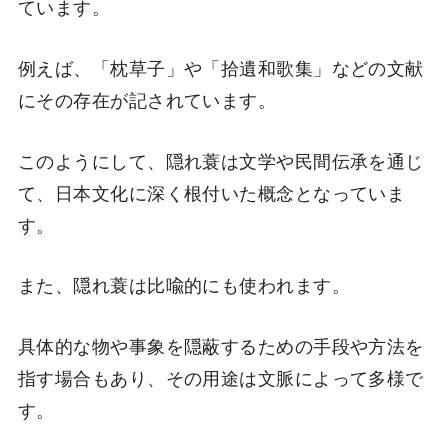
ています。
例えば、「枕草子」や「拾遺和歌集」などの文献
にその存在が記されています。
このようにして、隠れ蓑は文学や民間伝承を通じ
て、日本文化に深く根付いた概念となっていま
す。
また、隠れ蓑は比喩的にも使われます。
具体的な物や事象を隠蔽するための手段や方法を
指す場合もあり、その用途は文脈によって多様で
す。