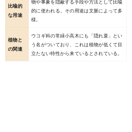
物や事象を隠蔽する手段や方法として比喩
比喩的
的に使われる。その用途は文脈によって多
な用途
様。
ウコギ科の常緑小高木にも「隠れ蓑」とい
植物と
う名がついており、これは植物が低くて目
の関連
立たない特性から来ているとされている。