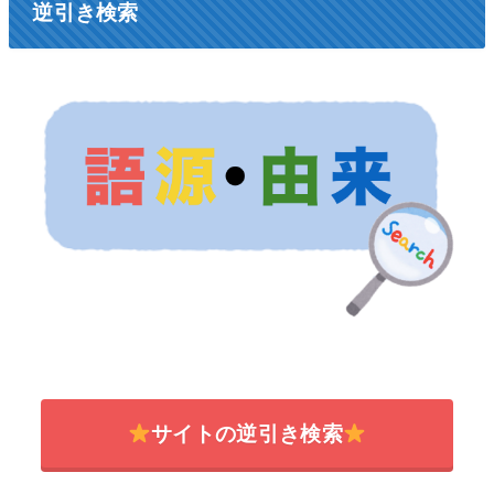
逆引き検索
サイトの逆引き検索