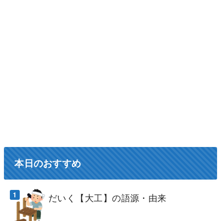
本日のおすすめ
だいく【大工】の語源・由来