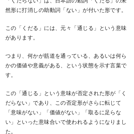
然形に打消しの助動詞「ない」が付いた形です。
この「くだる」には、元々「通じる」という意味
があります。
つまり、何かが筋道を通っている、あるいは何ら
かの価値や意義がある、という状態を示す言葉で
す。
この「通じる」という意味が否定された形が「く
だらない」であり、この否定形がさらに転じて
「意味がない」「価値がない」「取るに足らな
い」といった意味合いで使われるようになりまし
た。