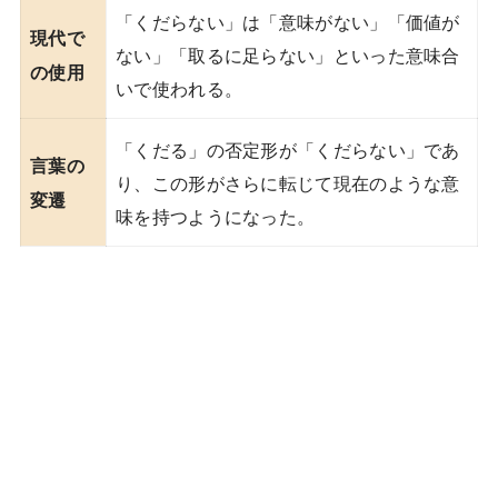
「くだらない」は「意味がない」「価値が
現代で
ない」「取るに足らない」といった意味合
の使用
いで使われる。
「くだる」の否定形が「くだらない」であ
言葉の
り、この形がさらに転じて現在のような意
変遷
味を持つようになった。