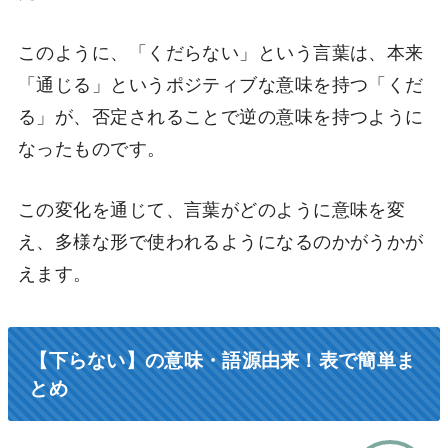
このように、「くだらない」という言葉は、本来
「通じる」というポジティブな意味を持つ「くだ
る」が、否定されることで逆の意味を持つように
なったものです。
この変化を通じて、言葉がどのように意味を変
え、多様な形で使われるようになるのかがうかが
えます。
【下らない】の意味・語源由来！表で簡単ま
とめ