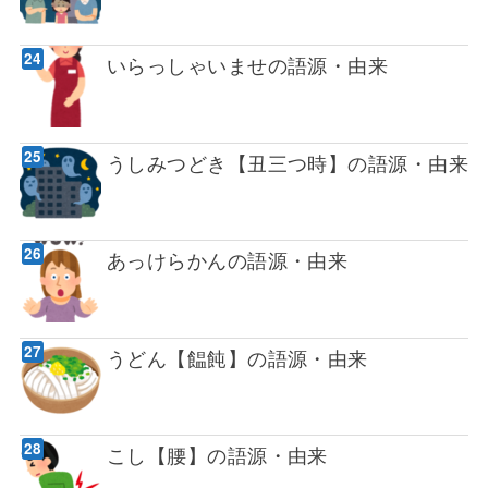
いらっしゃいませの語源・由来
うしみつどき【丑三つ時】の語源・由来
あっけらかんの語源・由来
うどん【饂飩】の語源・由来
こし【腰】の語源・由来