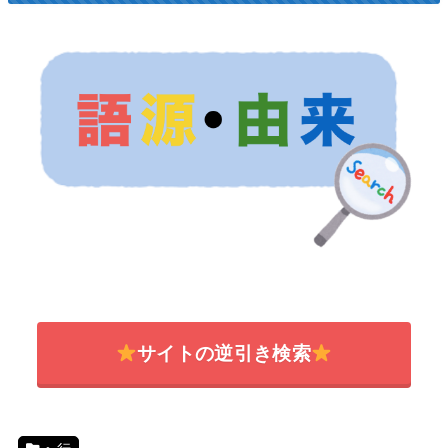
サイトの逆引き検索