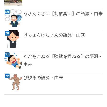
うさんくさい【胡散臭い】の語源・由来
けちょんけちょんの語源・由来
だだをこねる【駄駄を捏ねる】の語源・
由来
びびるの語源・由来