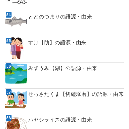
とどのつまりの語源・由来
すけ【助】の語源・由来
みずうみ【湖】の語源・由来
せっさたくま【切磋琢磨】の語源・由来
ハヤシライスの語源・由来