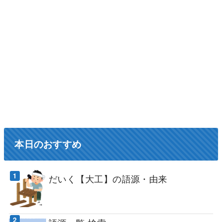
本日のおすすめ
だいく【大工】の語源・由来