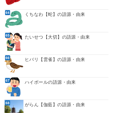
くちなわ【蛇】の語源・由来
たいせつ【大切】の語源・由来
ヒバリ【雲雀】の語源・由来
ハイボールの語源・由来
がらん【伽藍】の語源・由来