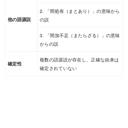
2. 「間処有（まとあり）」の意味から
他の語源説
の説
3. 「間加不足（またらざる）」の意味
からの説
複数の語源説が存在し、正確な由来は
確定性
確定されていない