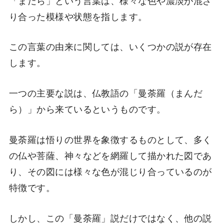
り合った模様や状態を指します。
この言葉の由来に関しては、いくつかの説が存在
します。
一つの主要な説は、仏教語の「曼荼羅（まんだ
ら）」から来ているというものです。
曼荼羅は悟りの世界を象徴するものとして、多く
の仏や菩薩、神々などを網羅して描かれた図であ
り、その図には様々な色が混じり合っているのが
特徴です。
しかし、この「曼荼羅」説だけではなく、他の説