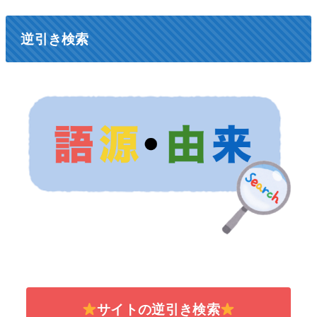
逆引き検索
サイトの逆引き検索