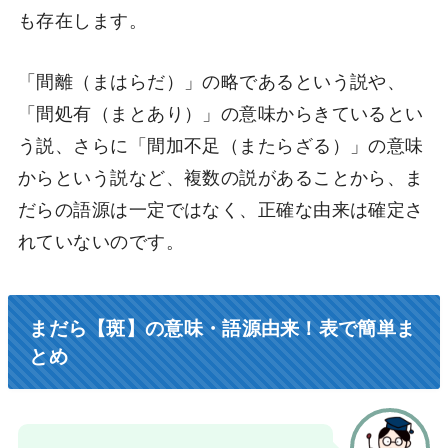
も存在します。
「間離（まはらだ）」の略であるという説や、
「間処有（まとあり）」の意味からきているとい
う説、さらに「間加不足（またらざる）」の意味
からという説など、複数の説があることから、ま
だらの語源は一定ではなく、正確な由来は確定さ
れていないのです。
まだら【斑】の意味・語源由来！表で簡単ま
とめ