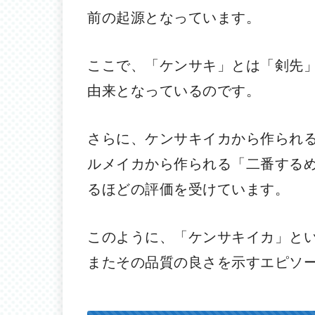
前の起源となっています。
ここで、「ケンサキ」とは「剣先
由来となっているのです。
さらに、ケンサキイカから作られ
ルメイカから作られる「二番する
るほどの評価を受けています。
このように、「ケンサキイカ」と
またその品質の良さを示すエピソ