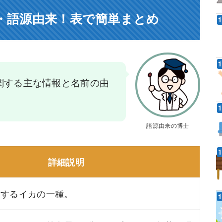
・語源由来！表で簡単まとめ
関する主な情報と名前の由
語源由来の博士
詳細説明
属するイカの一種。