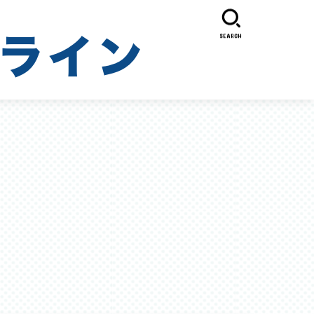
SEARCH