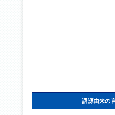
語源由来の