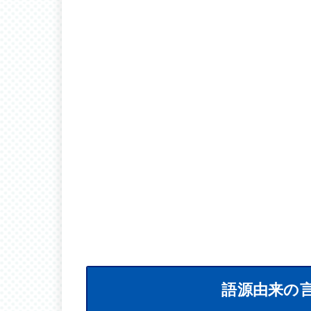
語源由来の