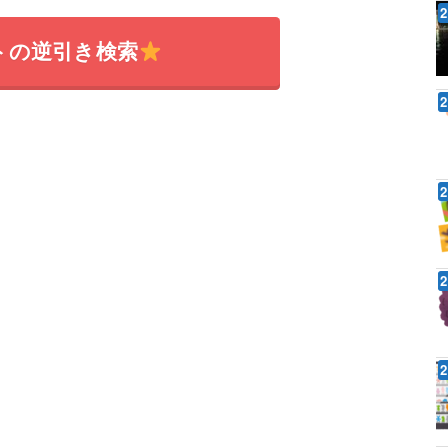
トの逆引き検索