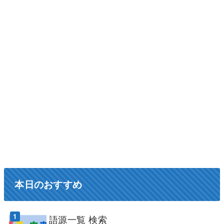
本日のおすすめ
語源一覧 検索