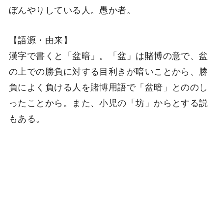
ぼんやりしている人。愚か者。
【語源・由来】
漢字で書くと「盆暗」。「盆」は賭博の意で、盆
の上での勝負に対する目利きが暗いことから、勝
負によく負ける人を賭博用語で「盆暗」とののし
ったことから。また、小児の「坊」からとする説
もある。