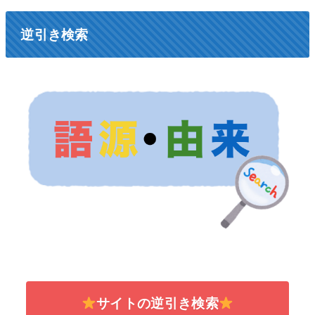
逆引き検索
サイトの逆引き検索