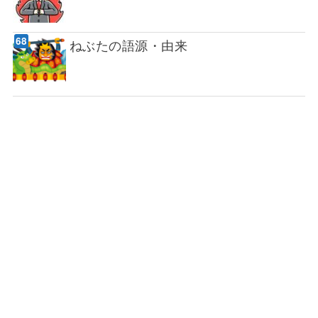
ねぶたの語源・由来