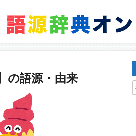
】の語源・由来