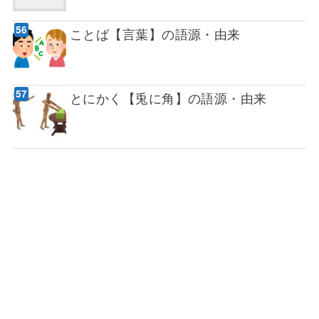
ことば【言葉】の語源・由来
とにかく【兎に角】の語源・由来