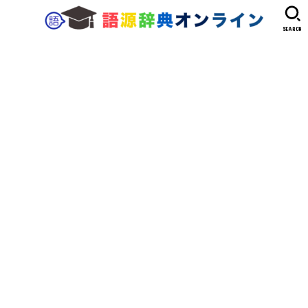
SEARCH