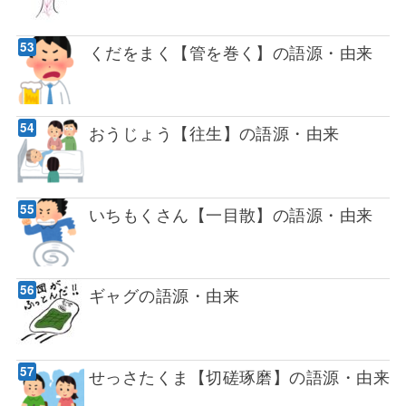
くだをまく【管を巻く】の語源・由来
おうじょう【往生】の語源・由来
いちもくさん【一目散】の語源・由来
ギャグの語源・由来
せっさたくま【切磋琢磨】の語源・由来