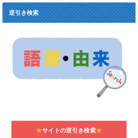
逆引き検索
サイトの逆引き検索