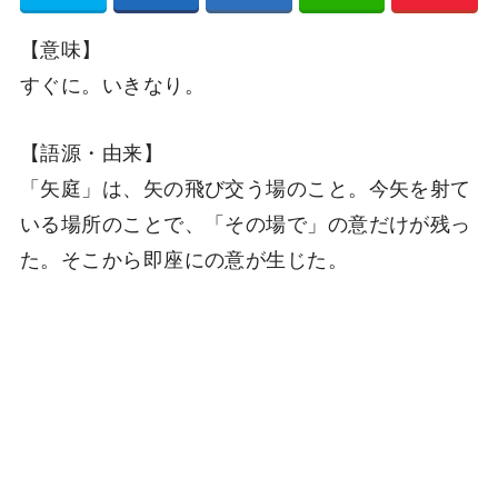
【意味】
すぐに。いきなり。
【語源・由来】
「矢庭」は、矢の飛び交う場のこと。今矢を射て
いる場所のことで、「その場で」の意だけが残っ
た。そこから即座にの意が生じた。