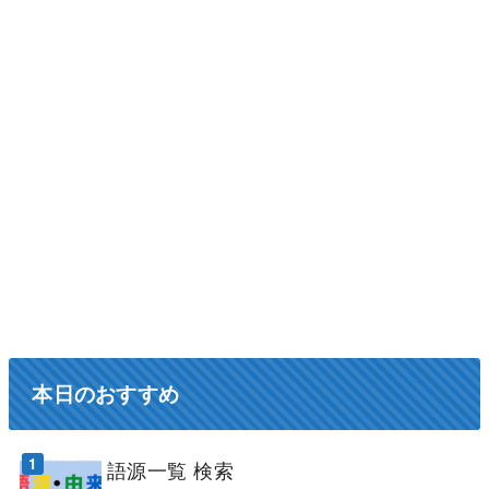
本日のおすすめ
語源一覧 検索