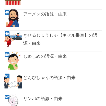
アーメンの語源・由来
きせるじょうしゃ【キセル乗車】の語
源・由来
しめしめの語源・由来
どんぴしゃりの語源・由来
リンパの語源・由来