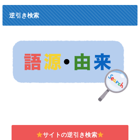
逆引き検索
サイトの逆引き検索