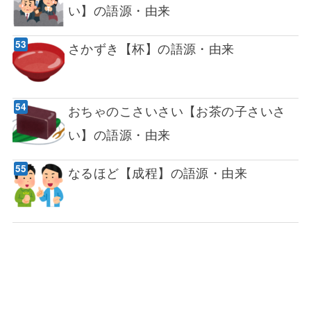
い】の語源・由来
さかずき【杯】の語源・由来
おちゃのこさいさい【お茶の子さいさ
い】の語源・由来
なるほど【成程】の語源・由来