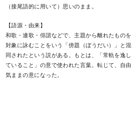
（接尾語的に用いて）思いのまま。
【語源・由来】
和歌・連歌・俳諧などで、主題から離れたものを
対象に詠むことをいう「傍題（ぼうだい）」と混
同されたという説がある。もとは、「常軌を逸し
ていること」の意で使われた言葉。転じて、自由
気ままの意になった。