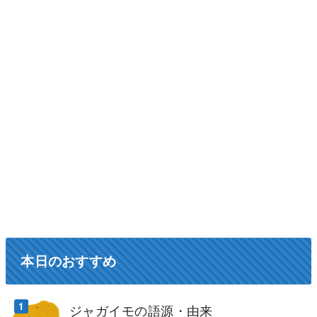
本日のおすすめ
ジャガイモの語源・由来