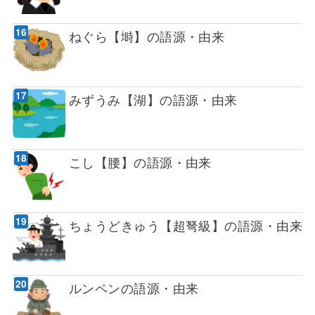
ねぐら【塒】の語源・由来
みずうみ【湖】の語源・由来
こし【腰】の語源・由来
ちょうどきゅう【超弩級】の語源・由来
ルンペンの語源・由来