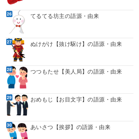
てるてる坊主の語源・由来
ぬけがけ【抜け駆け】の語源・由来
つつもたせ【美人局】の語源・由来
おめもじ【お目文字】の語源・由来
あいさつ【挨拶】の語源・由来