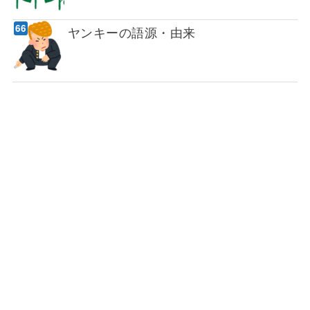
ヤンキーの語源・由来