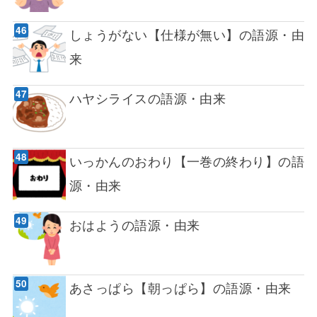
しょうがない【仕様が無い】の語源・由
来
ハヤシライスの語源・由来
いっかんのおわり【一巻の終わり】の語
源・由来
おはようの語源・由来
あさっぱら【朝っぱら】の語源・由来