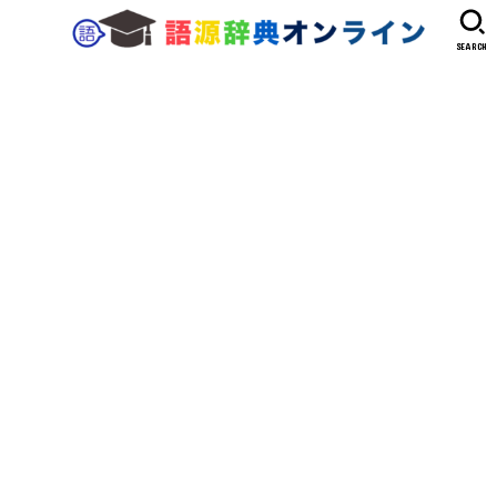
SEARCH