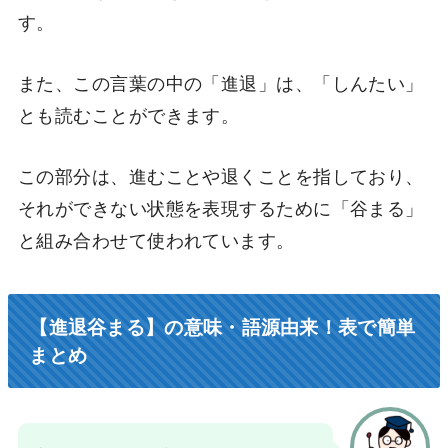
す。
また、この言葉の中の「進退」は、「しんたい」
とも読むことができます。
この部分は、進むことや退くことを指しており、
それができない状態を表現するために「谷まる」
と組み合わせて使われています。
【進退谷まる】の意味・語源由来！表で簡単
まとめ