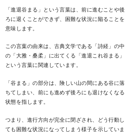
「進退谷まる」という言葉は、前に進むことや後
ろに退くことができず、困難な状況に陥ることを
意味します。
この言葉の由来は、古典文学である「詩経」の中
の「大雅・桑柔」に出てくる「進退これ谷まる」
という言葉に関連しています。
「谷まる」の部分は、険しい山の間にある谷に落
ちてしまい、前にも進めず後ろにも退けなくなる
状態を指します。
つまり、進行方向が完全に閉ざされ、どう行動し
ても困難な状況になってしまう様子を示していま