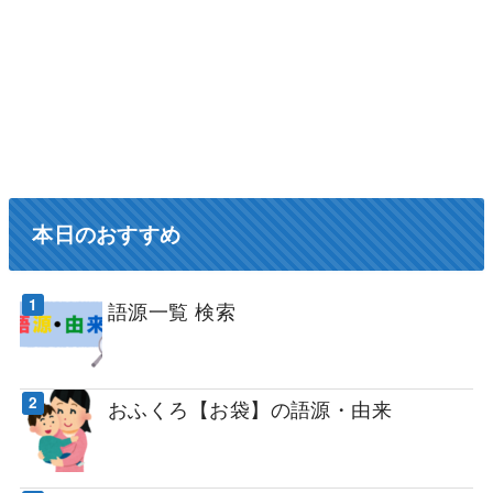
本日のおすすめ
語源一覧 検索
おふくろ【お袋】の語源・由来