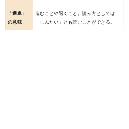
「進退」
進むことや退くこと。読み方としては
「しんたい」とも読むことができる。
の意味