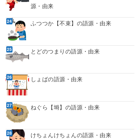
源・由来
ふつつか【不束】の語源・由来
とどのつまりの語源・由来
しょばの語源・由来
ねぐら【塒】の語源・由来
けちょんけちょんの語源・由来