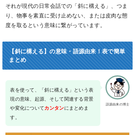
それが現代の日常会話での「斜に構える」、つま
り、物事を素直に受け止めない、または皮肉な態
度を取るという意味に繋がっています。
【斜に構える】の意味・語源由来！表で簡単
まとめ
表を使って、「斜に構える」という表
現の意味、起源、そして関連する背景
語源由来の博士
や変化について
にまとめま
カンタン
す。