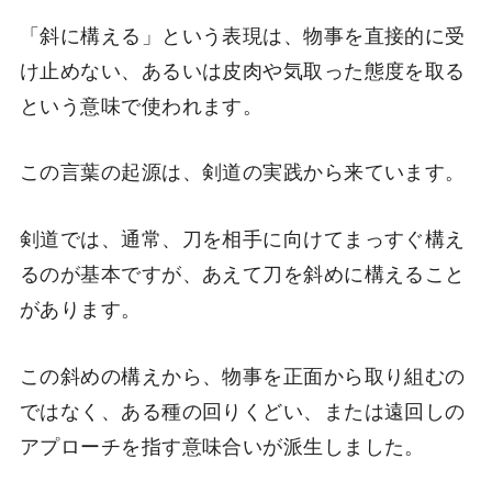
「斜に構える」という表現は、物事を直接的に受
け止めない、あるいは皮肉や気取った態度を取る
という意味で使われます。
この言葉の起源は、剣道の実践から来ています。
剣道では、通常、刀を相手に向けてまっすぐ構え
るのが基本ですが、あえて刀を斜めに構えること
があります。
この斜めの構えから、物事を正面から取り組むの
ではなく、ある種の回りくどい、または遠回しの
アプローチを指す意味合いが派生しました。