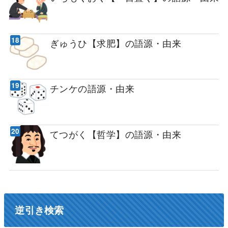
ぎゅうひ【求肥】の語源・由来
チンケの語源・由来
てつがく【哲学】の語源・由来
逆引き検索