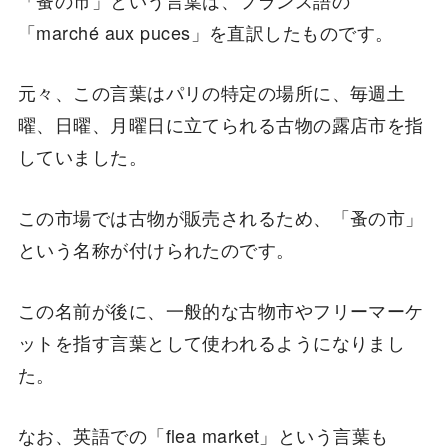
「marché aux puces」を直訳したものです。
元々、この言葉はパリの特定の場所に、毎週土
曜、日曜、月曜日に立てられる古物の露店市を指
していました。
この市場では古物が販売されるため、「蚤の市」
という名称が付けられたのです。
この名前が後に、一般的な古物市やフリーマーケ
ットを指す言葉として使われるようになりまし
た。
なお、英語での「flea market」という言葉も