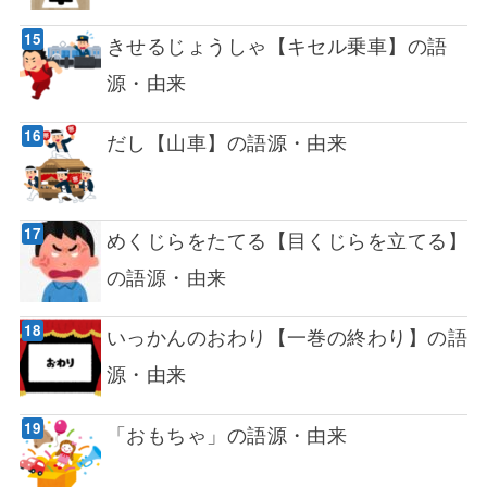
きせるじょうしゃ【キセル乗車】の語
源・由来
だし【山車】の語源・由来
めくじらをたてる【目くじらを立てる】
の語源・由来
いっかんのおわり【一巻の終わり】の語
源・由来
「おもちゃ」の語源・由来