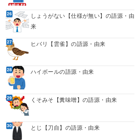
しょうがない【仕様が無い】の語源・由
来
ヒバリ【雲雀】の語源・由来
ハイボールの語源・由来
くそみそ【糞味噌】の語源・由来
とじ【刀自】の語源・由来