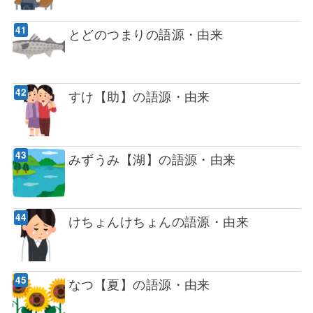
とどのつまりの語源・由来
すけ【助】の語源・由来
みずうみ【湖】の語源・由来
けちょんけちょんの語源・由来
なつ【夏】の語源・由来