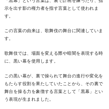
示を出す影の権力者を指す言葉として使われま
す。
この言葉の由来は、歌舞伎の舞台に関連していま
す。
歌舞伎では、場面を変える際や暗闇を表現する時
に、黒い幕を使用します。
この黒い幕が、裏で操られて舞台の進行や変化を
もたらす役割を果たしていたことから、その裏で
舞台を操る力を象徴する言葉として「黒幕」とい
う表現が生まれました。