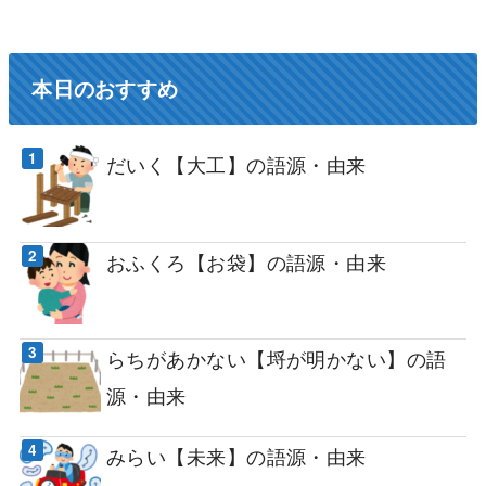
本日のおすすめ
だいく【大工】の語源・由来
おふくろ【お袋】の語源・由来
らちがあかない【埒が明かない】の語
源・由来
みらい【未来】の語源・由来