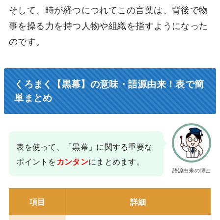
そして、時が経つにつれてこの言葉は、背後で物
事を操る力を持つ人物や組織を指すようになった
のです。
くろまく【黒幕】の意味・語源由来！表で簡
単まとめ
表を使って、「黒幕」に関する重要な
ポイントを
にまとめます。
カンタン
語源由来の博士
項目
詳細