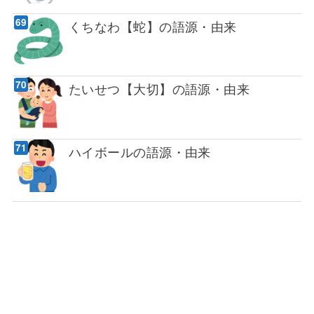
くちなわ【蛇】の語源・由来
たいせつ【大切】の語源・由来
ハイボールの語源・由来