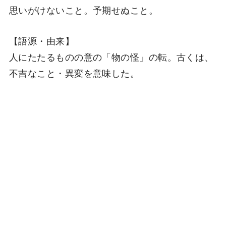
思いがけないこと。予期せぬこと。
【語源・由来】
人にたたるものの意の「物の怪」の転。古くは、
不吉なこと・異変を意味した。