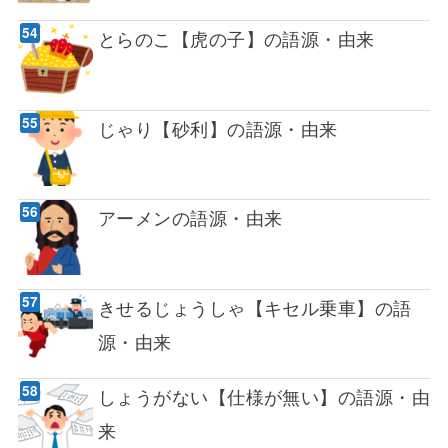
とらのこ【虎の子】の語源・由来
じゃり【砂利】の語源・由来
アーメンの語源・由来
きせるじょうしゃ【キセル乗車】の語
源・由来
しょうがない【仕様が無い】の語源・由
来