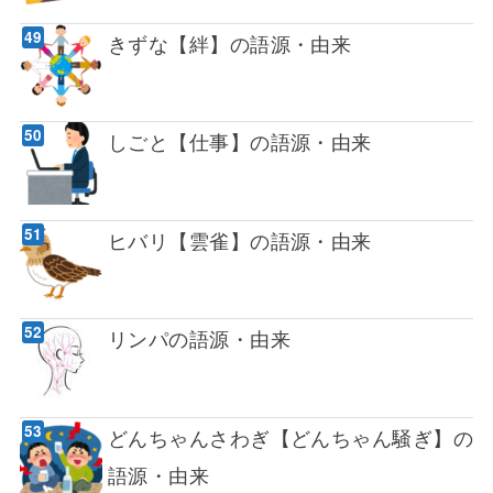
きずな【絆】の語源・由来
しごと【仕事】の語源・由来
ヒバリ【雲雀】の語源・由来
リンパの語源・由来
どんちゃんさわぎ【どんちゃん騒ぎ】の
語源・由来