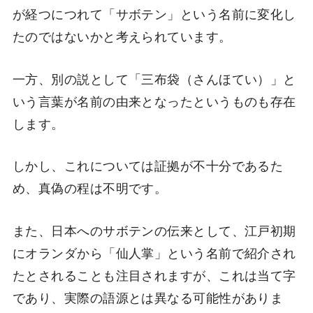
が経つにつれて「サボテン」という名前に変化し
たのではないかと考えられています。
一方、別の説として「三布袋（さんほてい）」と
いう言葉が名前の由来となったというものも存在
します。
しかし、これについては証拠が不十分であるた
め、真偽の程は不明です。
また、日本へのサボテンの伝来として、江戸初期
にオランダから「仙人掌」という名前で紹介され
たとされることも注目されますが、これは当て字
であり、実際の語源とは異なる可能性がありま