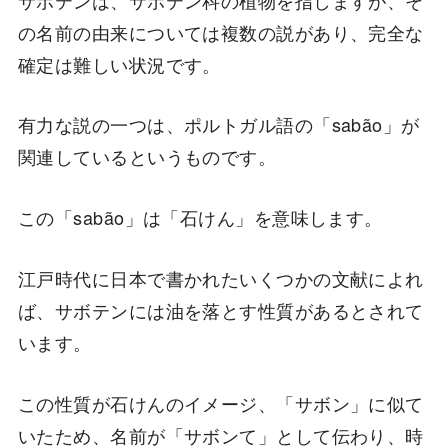
の名前の由来については複数の説があり、完全な
確定は難しい状況です。
有力な説の一つは、ポルトガル語の「sabão」が
関連しているというものです。
この「sabão」は「石けん」を意味します。
江戸時代に日本で書かれたいくつかの文献によれ
ば、サボテンには油を落とす性質があるとされて
います。
この性質が石けんのイメージ、「サボン」に似て
いたため、名前が「サボンて」として伝わり、時