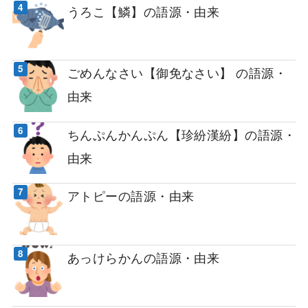
うろこ【鱗】の語源・由来
ごめんなさい【御免なさい】 の語源・
由来
ちんぷんかんぷん【珍紛漢紛】の語源・
由来
アトピーの語源・由来
あっけらかんの語源・由来