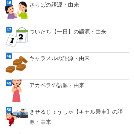
さらばの語源・由来
ついたち【一日】の語源・由来
キャラメルの語源・由来
アカペラの語源・由来
きせるじょうしゃ【キセル乗車】の語
源・由来