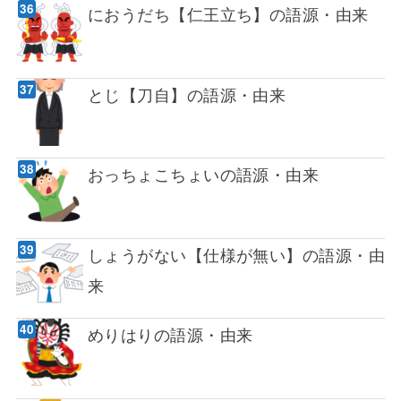
におうだち【仁王立ち】の語源・由来
とじ【刀自】の語源・由来
おっちょこちょいの語源・由来
しょうがない【仕様が無い】の語源・由
来
めりはりの語源・由来