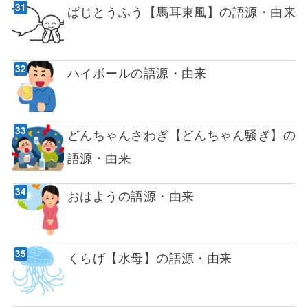
ばじとうふう【馬耳東風】の語源・由来
ハイボールの語源・由来
どんちゃんさわぎ【どんちゃん騒ぎ】の
語源・由来
おはようの語源・由来
くらげ【水母】の語源・由来