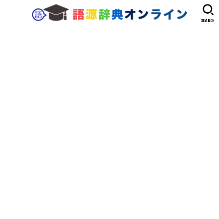
SEARCH