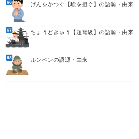
げんをかつぐ【験を担ぐ】の語源・由来
ちょうどきゅう【超弩級】の語源・由来
ルンペンの語源・由来