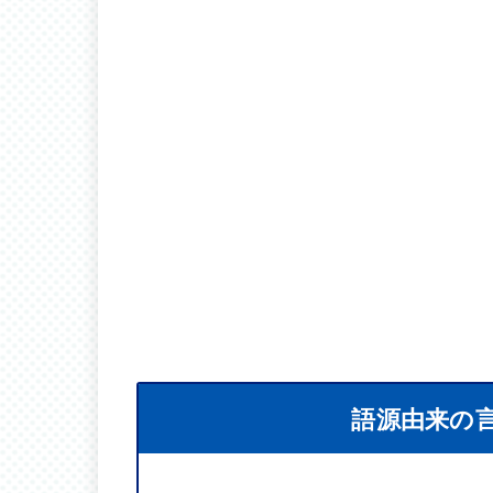
語源由来の