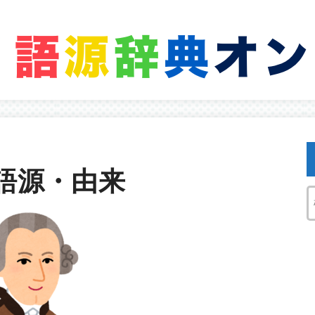
語源・由来