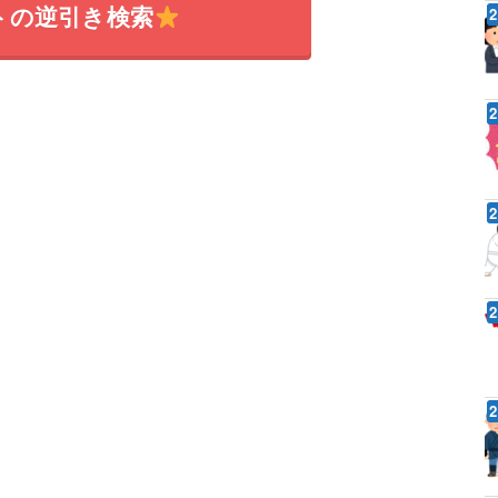
トの逆引き検索