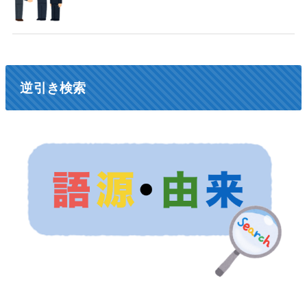
逆引き検索