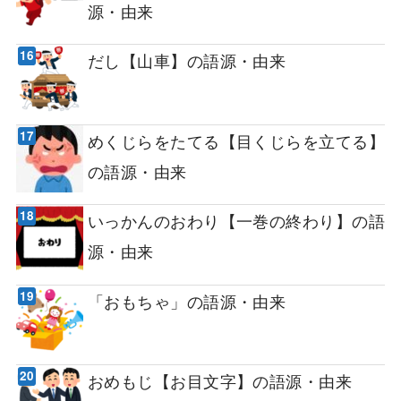
源・由来
だし【山車】の語源・由来
めくじらをたてる【目くじらを立てる】
の語源・由来
いっかんのおわり【一巻の終わり】の語
源・由来
「おもちゃ」の語源・由来
おめもじ【お目文字】の語源・由来