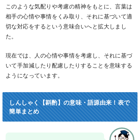
このような気配りや考慮の精神をもとに、言葉は
相手の心情や事情をくみ取り、それに基づいて適
切な対応をするという意味合いへと拡大しまし
た。
現在では、人の心情や事情を考慮し、それに基づ
いて手加減したり配慮したりすることを意味する
ようになっています。
しんしゃく【斟酌】の意味・語源由来！表で
簡単まとめ