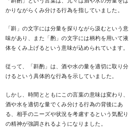
かりながらくみ分ける行為を指していました。
「斟」の文字には分量を探りながら汲むという意
味があり、また「酌」の文字には柄杓を用いて液
体をくみ上げるという意味が込められています。
従って、「斟酌」は、酒や水の量を適切に取り分
けるという具体的な行為を示していました。
しかし、時間とともにこの言葉の意味は変わり、
酒や水を適切な量でくみ分ける行為の背後にあ
る、相手のニーズや状況を考慮するという気配り
の精神が強調されるようになりました。