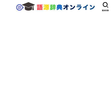
SEARCH