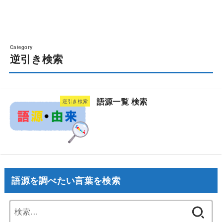
逆引き検索
語源一覧 検索
逆引き検索
語源を調べたい言葉を検索
検