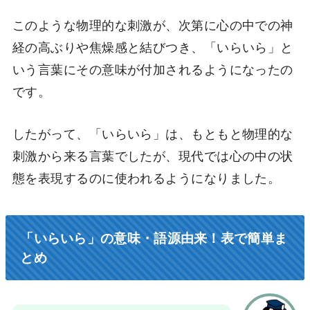
このような物理的な刺激が、次第に心の中での神
経の高ぶりや焦燥感と結びつき、「いらいら」と
いう言葉にその意味が付加されるようになったの
です。
したがって、「いらいら」は、もともと物理的な
刺激から来る言葉でしたが、現代では心の中の状
態を表現するのに使われるようになりました。
「いらいら」の意味・語源由来！表で簡単ま
とめ