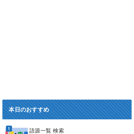
本日のおすすめ
語源一覧 検索