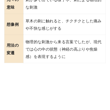
な刺激
意味
草木の刺に触れると、チクチクとした痛み
想像例
や不快な感じがする
物理的な刺激から来る言葉でしたが、現代
用法の
では心の中の状態（神経の高ぶりや焦燥
変遷
感）を表現するように