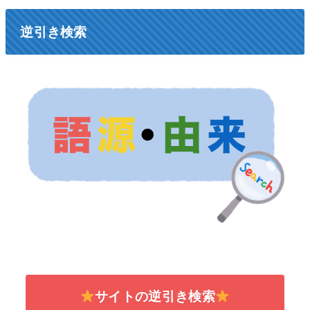
逆引き検索
サイトの逆引き検索