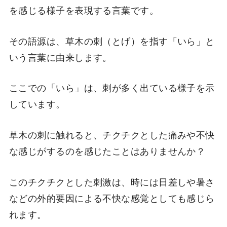
を感じる様子を表現する言葉です。
その語源は、草木の刺（とげ）を指す「いら」と
いう言葉に由来します。
ここでの「いら」は、刺が多く出ている様子を示
しています。
草木の刺に触れると、チクチクとした痛みや不快
な感じがするのを感じたことはありませんか？
このチクチクとした刺激は、時には日差しや暑さ
などの外的要因による不快な感覚としても感じら
れます。