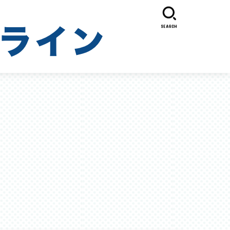
SEARCH