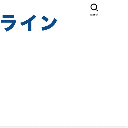
SEARCH