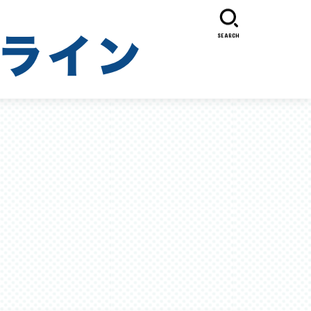
SEARCH