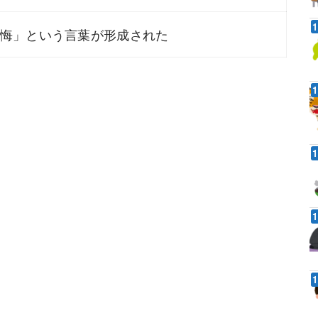
「懺悔」という言葉が形成された