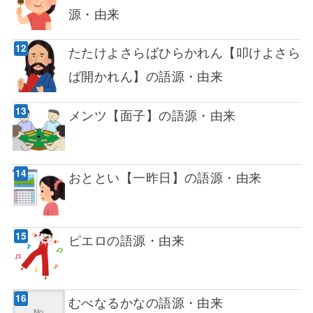
源・由来
たたけよさらばひらかれん【叩けよさら
ば開かれん】の語源・由来
メンツ【面子】の語源・由来
おととい【一昨日】の語源・由来
ピエロの語源・由来
むべなるかなの語源・由来