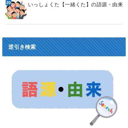
いっしょくた【一緒くた】の語源・由来
逆引き検索