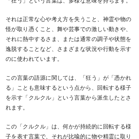
それは正常な心や考え方を失うこと、神霊や物の
怪が取り憑くこと、舞や芸事での激しい動きや、
それに熱中するさま、または通常の調子や状態を
逸脱することなど、さまざまな状況や行動を示す
のに使われています。
この言葉の語源に関しては、「狂う」が「憑かれ
る」ことも意味するという点から、回転する様子
を示す「クルクル」という言葉から派生したとさ
れます。
この「クルクル」は、何かが持続的に回転する様
子を表す言葉で、それが比喩的に物や精霊に取り