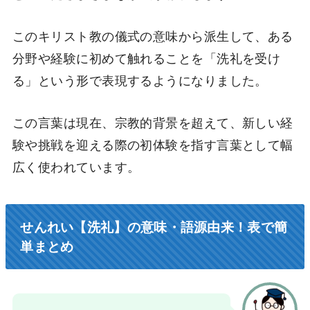
このキリスト教の儀式の意味から派生して、ある
分野や経験に初めて触れることを「洗礼を受け
る」という形で表現するようになりました。
この言葉は現在、宗教的背景を超えて、新しい経
験や挑戦を迎える際の初体験を指す言葉として幅
広く使われています。
せんれい【洗礼】の意味・語源由来！表で簡
単まとめ