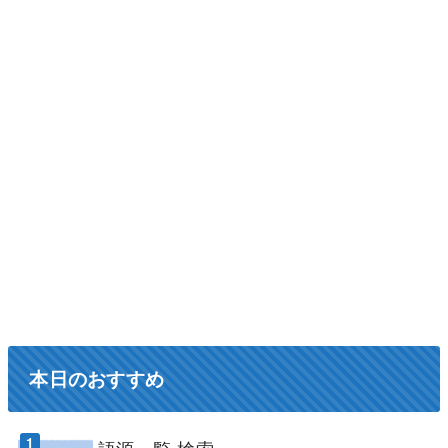
本日のおすすめ
語源一覧 検索