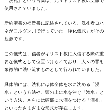
使用されていました。
新約聖書の福音書に記述されている、洗礼者ヨハ
ネがヨルダン川で行っていた「浄化儀式」がその
起源です。
この儀式は、信者がキリスト教に入信する際の重
要な儀式として位置づけられており、人々の罪を
象徴的に洗い流すものとして行われていました。
具体的には、洗礼には体全体を水に沈める「浸
水」という方法や、頭の上に水を注ぐ「潅水」と
いう方法、さらには頭部に水滴をつける「滴礼」
といったさまざまな形式が存在します。