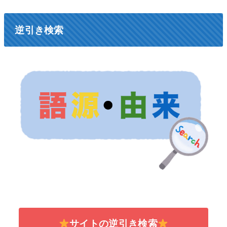
逆引き検索
サイトの逆引き検索