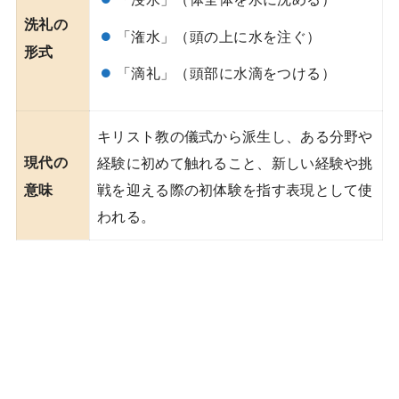
洗礼の
「潅水」（頭の上に水を注ぐ）
形式
「滴礼」（頭部に水滴をつける）
キリスト教の儀式から派生し、ある分野や
現代の
経験に初めて触れること、新しい経験や挑
戦を迎える際の初体験を指す表現として使
意味
われる。