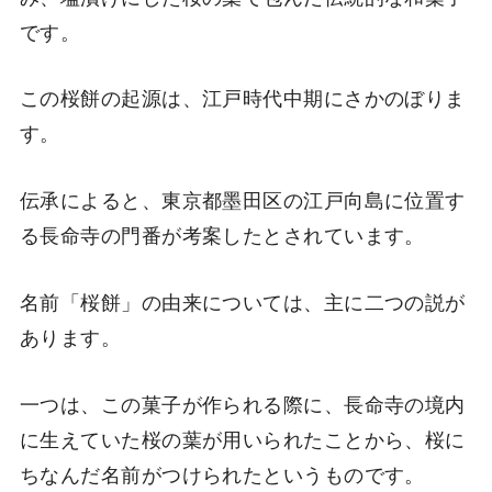
です。
この桜餅の起源は、江戸時代中期にさかのぼりま
す。
伝承によると、東京都墨田区の江戸向島に位置す
る長命寺の門番が考案したとされています。
名前「桜餅」の由来については、主に二つの説が
あります。
一つは、この菓子が作られる際に、長命寺の境内
に生えていた桜の葉が用いられたことから、桜に
ちなんだ名前がつけられたというものです。