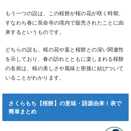
もう一つの説は、この桜餅が桜の花が咲く時期、
すなわち春に長命寺の境内で販売されたことに由
来するというものです。
どちらの説も、桜の花や葉と桜餅との深い関連性
を示しており、春の訪れとともに楽しまれる桜餅
の名前は、桜の美しさや風味と密接に結びついて
いることがわかります。
さくらもち【桜餅】の意味・語源由来！表で
簡単まとめ