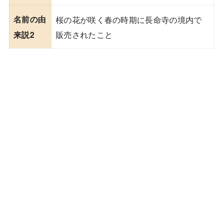
名前の由
桜の花が咲く春の時期に長命寺の境内で
販売されたこと
来説2