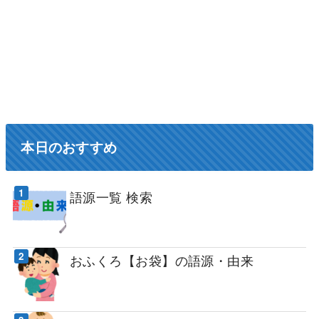
本日のおすすめ
語源一覧 検索
おふくろ【お袋】の語源・由来