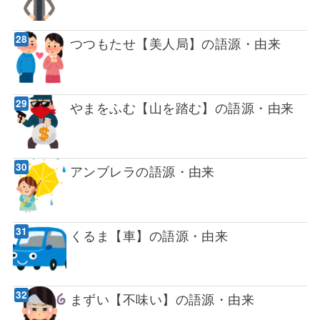
つつもたせ【美人局】の語源・由来
やまをふむ【山を踏む】の語源・由来
アンブレラの語源・由来
くるま【車】の語源・由来
まずい【不味い】の語源・由来