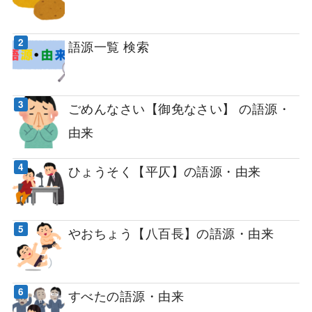
語源一覧 検索
ごめんなさい【御免なさい】 の語源・
由来
ひょうそく【平仄】の語源・由来
やおちょう【八百長】の語源・由来
すべたの語源・由来