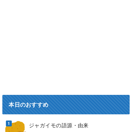
本日のおすすめ
ジャガイモの語源・由来