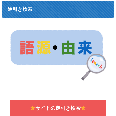
逆引き検索
サイトの逆引き検索