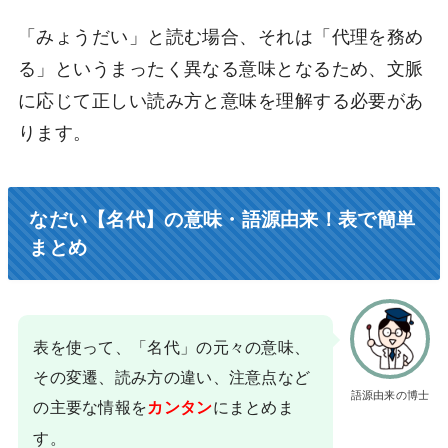
「みょうだい」と読む場合、それは「代理を務め
る」というまったく異なる意味となるため、文脈
に応じて正しい読み方と意味を理解する必要があ
ります。
なだい【名代】の意味・語源由来！表で簡単
まとめ
表を使って、「名代」の元々の意味、
その変遷、読み方の違い、注意点など
語源由来の博士
の主要な情報を
にまとめま
カンタン
す。