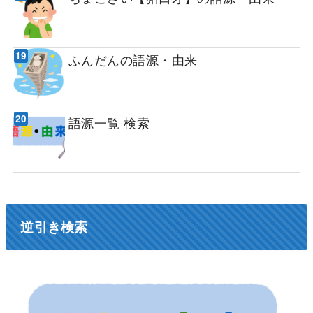
ふんだんの語源・由来
語源一覧 検索
逆引き検索