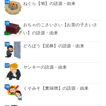
ねぐら【塒】の語源・由来
おちゃのこさいさい【お茶の子さいさ
い】の語源・由来
どろぼう【泥棒】の語源・由来
ヤンキーの語源・由来
くそみそ【糞味噌】の語源・由来