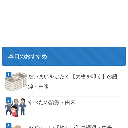
本日のおすすめ
たいまいをはたく【大枚を叩く】の語
源・由来
すべたの語源・由来
めずらしい【珍しい】の語源・由来