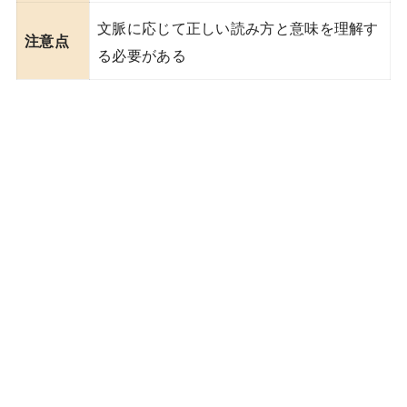
文脈に応じて正しい読み方と意味を理解す
注意点
る必要がある