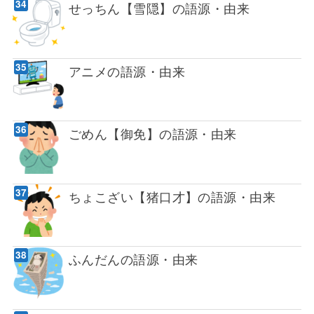
せっちん【雪隠】の語源・由来
アニメの語源・由来
ごめん【御免】の語源・由来
ちょこざい【猪口才】の語源・由来
ふんだんの語源・由来