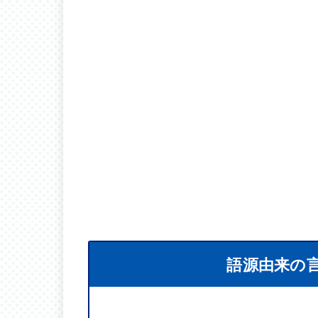
語源由来の