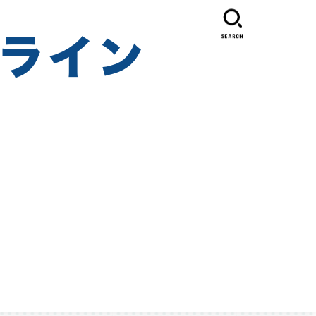
SEARCH