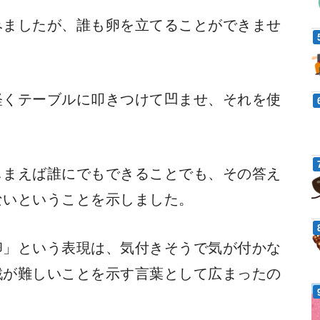
みましたが、誰も卵を立てることができませ
軽くテーブルに叩きつけて凹ませ、それを使
しまえば誰にでもできることでも、その答え
ないということを示しました。
卵」という表現は、気付きそうで気が付かな
戦が難しいことを示す言葉として広まったの