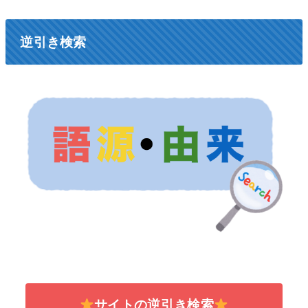
逆引き検索
サイトの逆引き検索