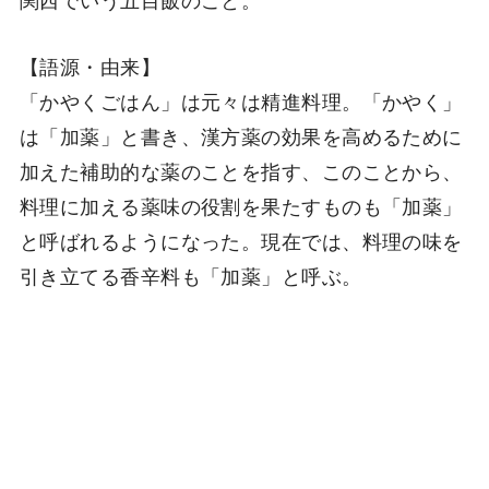
【語源・由来】
「かやくごはん」は元々は精進料理。「かやく」
は「加薬」と書き、漢方薬の効果を高めるために
加えた補助的な薬のことを指す、このことから、
料理に加える薬味の役割を果たすものも「加薬」
と呼ばれるようになった。現在では、料理の味を
引き立てる香辛料も「加薬」と呼ぶ。