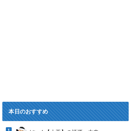
本日のおすすめ