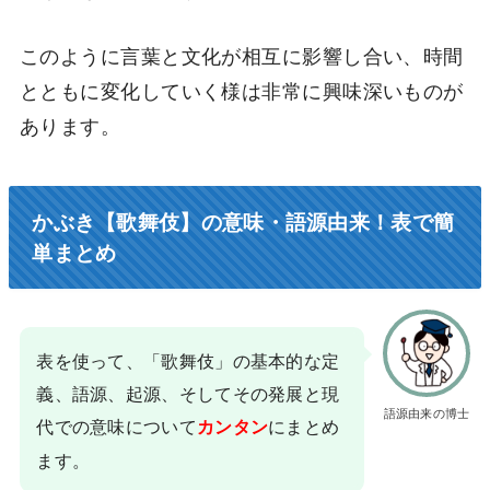
このように言葉と文化が相互に影響し合い、時間
とともに変化していく様は非常に興味深いものが
あります。
かぶき【歌舞伎】の意味・語源由来！表で簡
単まとめ
表を使って、「歌舞伎」の基本的な定
義、語源、起源、そしてその発展と現
語源由来の博士
代での意味について
にまとめ
カンタン
ます。