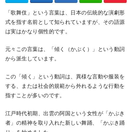
「歌舞伎」という言葉は、日本の伝統的な演劇形
式を指す名前として知られていますが、その語源
は実はかなり個性的です。
元々この言葉は、「傾く（かぶく）」という動詞
から派生しています。
この「傾く」という動詞は、異様な言動や服装を
する、または社会的規範から外れるような行動を
指すことが多いのです。
江戸時代初期、出雲の阿国という女性が「かぶき
者」の精神を取り入れた新しい舞踊、「かぶき踊
り」を始めました。