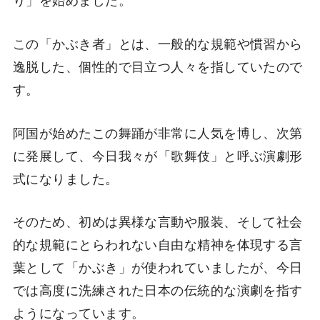
この「かぶき者」とは、一般的な規範や慣習から
逸脱した、個性的で目立つ人々を指していたので
す。
阿国が始めたこの舞踊が非常に人気を博し、次第
に発展して、今日我々が「歌舞伎」と呼ぶ演劇形
式になりました。
そのため、初めは異様な言動や服装、そして社会
的な規範にとらわれない自由な精神を体現する言
葉として「かぶき」が使われていましたが、今日
では高度に洗練された日本の伝統的な演劇を指す
ようになっています。