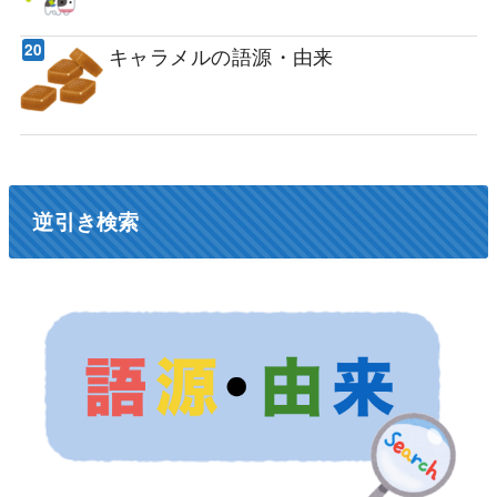
キャラメルの語源・由来
逆引き検索