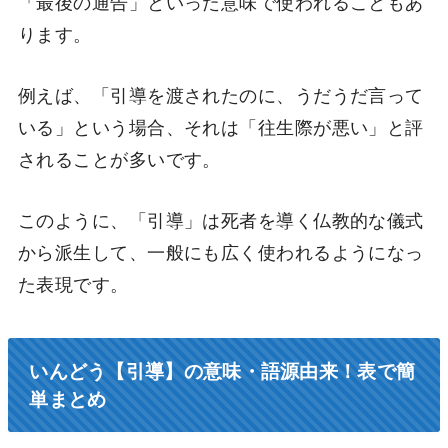
「最後の通告」といった意味で使われることもあ
ります。
例えば、「引導を渡されたのに、うだうだ言って
いる」という場合、それは「往生際が悪い」と評
されることが多いです。
このように、「引導」は死者を導く仏教的な儀式
から派生して、一般にも広く使われるようになっ
た表現です。
いんどう【引導】の意味・語源由来！表で簡
単まとめ