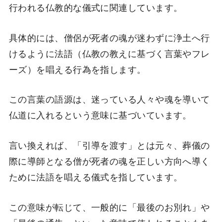
行われる仏教的な儀式に関連しています。
具体的には、僧侶が死者の魂が迷わずに浄土へ行
けるように法語（仏教の教えに基づく言葉やフレ
ーズ）を唱える行為を指します。
この言葉の語源は、迷っている人々や魂を導いて
仏道に入れるという意味に基づいています。
言い換えれば、「引導を渡す」とは元々、葬儀の
際に導師となる僧が死者の魂を正しい方向へ導く
ために法語を唱える儀式を指しています。
この意味が転じて、一般的に「最後のお別れ」や