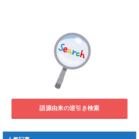
語源由来の逆引き検索