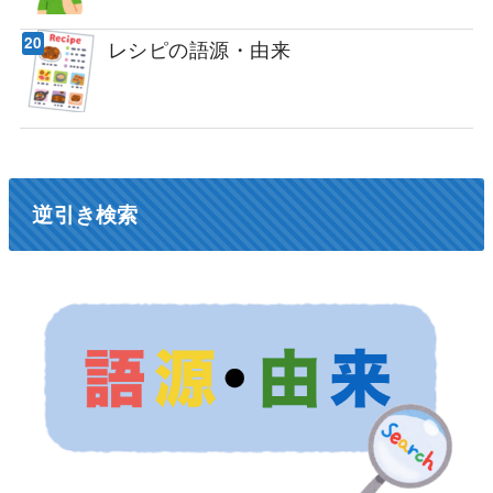
レシピの語源・由来
逆引き検索