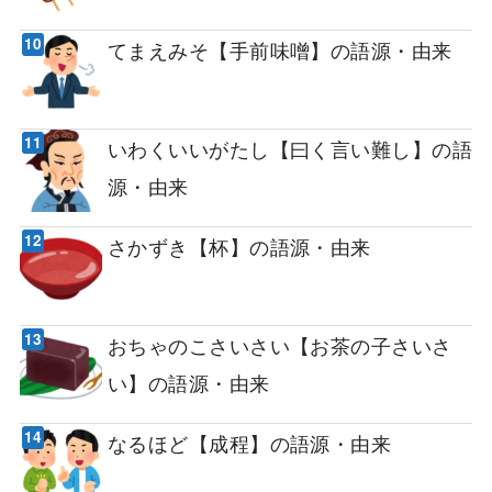
てまえみそ【手前味噌】の語源・由来
いわくいいがたし【曰く言い難し】の語
源・由来
さかずき【杯】の語源・由来
おちゃのこさいさい【お茶の子さいさ
い】の語源・由来
なるほど【成程】の語源・由来