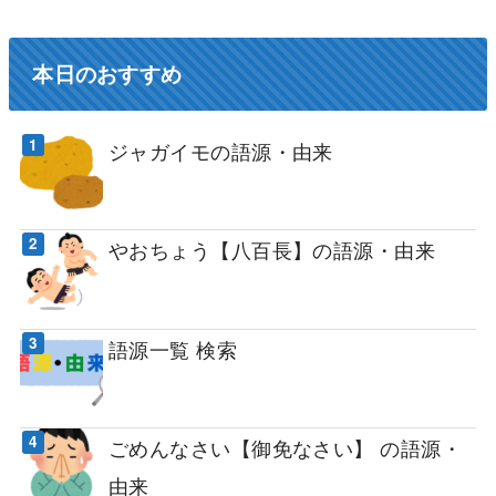
本日のおすすめ
ジャガイモの語源・由来
やおちょう【八百長】の語源・由来
語源一覧 検索
ごめんなさい【御免なさい】 の語源・
由来