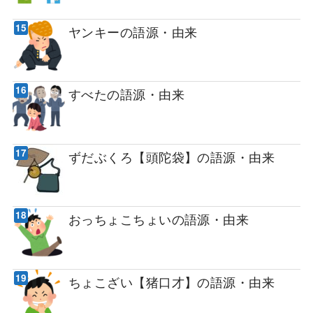
ヤンキーの語源・由来
すべたの語源・由来
ずだぶくろ【頭陀袋】の語源・由来
おっちょこちょいの語源・由来
ちょこざい【猪口才】の語源・由来