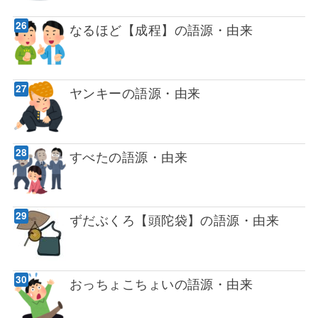
なるほど【成程】の語源・由来
ヤンキーの語源・由来
すべたの語源・由来
ずだぶくろ【頭陀袋】の語源・由来
おっちょこちょいの語源・由来