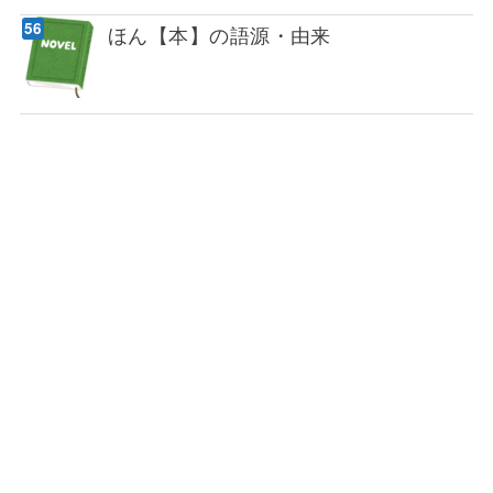
ほん【本】の語源・由来