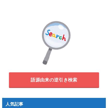
語源由来の逆引き検索
人気記事