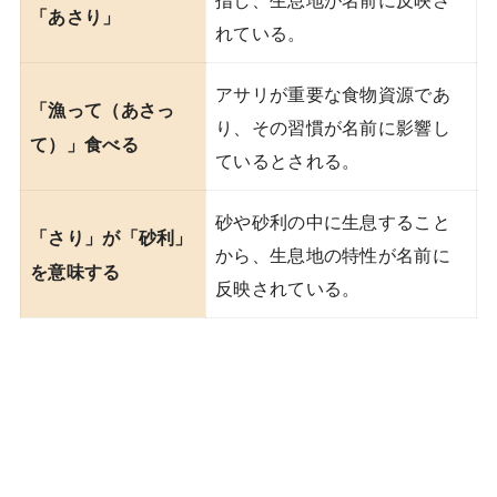
「あさり」
れている。
アサリが重要な食物資源であ
「漁って（あさっ
り、その習慣が名前に影響し
て）」食べる
ているとされる。
砂や砂利の中に生息すること
「さり」が「砂利」
から、生息地の特性が名前に
を意味する
反映されている。