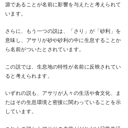
源であることが名前に影響を与えたと考えられて
います。
さらに、もう一つの説は、「さり」が「砂利」を
意味し、アサリが砂や砂利の中に生息することか
ら名前がついたとされています。
この説では、生息地の特性が名前に反映されてい
ると考えられます。
いずれの説も、アサリが人々の生活や食文化、ま
たはその生息環境と密接に関わっていることを示
しています。