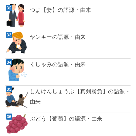
つま【妻】の語源・由来
ヤンキーの語源・由来
くしゃみの語源・由来
しんけんしょうぶ【真剣勝負】の語源・
由来
ぶどう【葡萄】の語源・由来