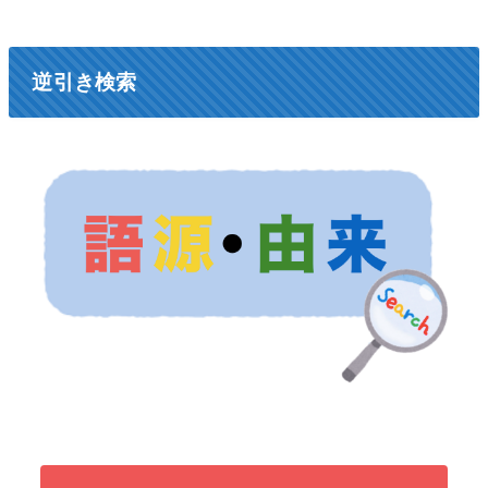
逆引き検索