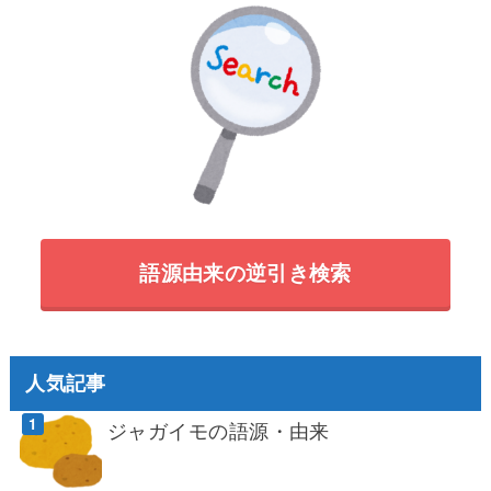
語源由来の逆引き検索
人気記事
ジャガイモの語源・由来