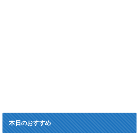
本日のおすすめ