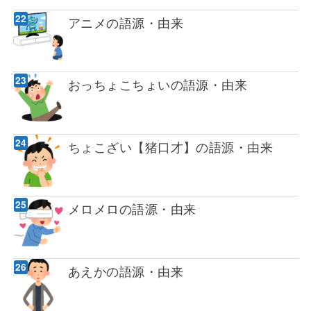
アニメの語源・由来
おっちょこちょいの語源・由来
ちょこざい【猪口才】の語源・由来
メロメロの語源・由来
あえかの語源・由来