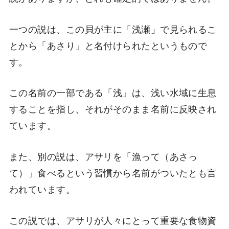
一つの説は、この貝が主に「浅瀬」で見られるこ
とから「あさり」と名付けられたというもので
す。
この名前の一部である「浅」は、浅い水域に生息
することを指し、それがそのまま名前に反映され
ています。
また、別の説は、アサリを「漁って（あさっ
て）」食べるという習慣から名前がついたとも言
われています。
この説では、アサリが人々にとって重要な食物資