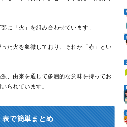
下部に「火」を組み合わせています。
がった火を象徴しており、それが「赤」とい
語源、由来を通じて多層的な意味を持ってお
用いられています。
！表で簡単まとめ