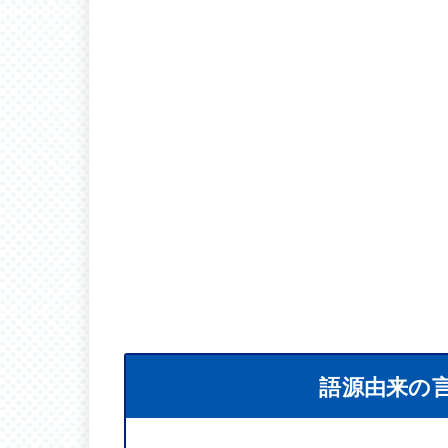
語源由来の