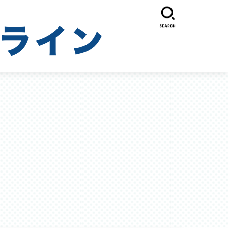
SEARCH