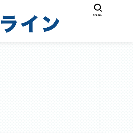
SEARCH