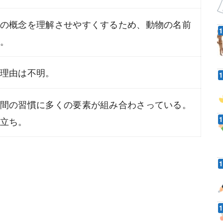
の概念を理解させやすくするため、動物の名前
。
理由は不明。
間の習慣に多くの要素が組み合わさっている。
立ち。