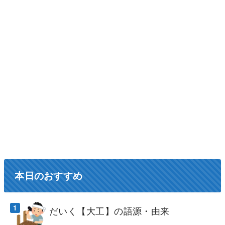
本日のおすすめ
だいく【大工】の語源・由来