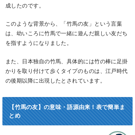
成したのです。
このような背景から、「竹馬の友」という言葉
は、幼いころに竹馬で一緒に遊んだ親しい友だち
を指すようになりました。
また、日本独自の竹馬、具体的には竹の棒に足掛
かりを取り付けて歩くタイプのものは、江戸時代
の後期以降に出現したとされています。
【竹馬の友】の意味・語源由来！表で簡単ま
とめ