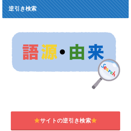
逆引き検索
サイトの逆引き検索