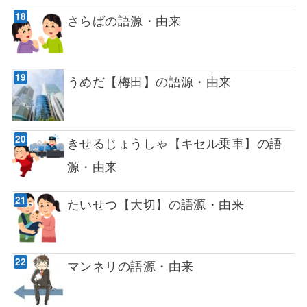
さらばの語源・由来
うめだ【梅田】の語源・由来
きせるじょうしゃ【キセル乗車】の語
源・由来
たいせつ【大切】の語源・由来
マンネリの語源・由来