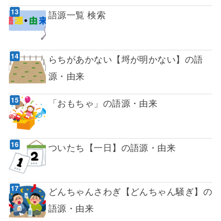
語源一覧 検索
らちがあかない【埒が明かない】の語
源・由来
「おもちゃ」の語源・由来
ついたち【一日】の語源・由来
どんちゃんさわぎ【どんちゃん騒ぎ】の
語源・由来