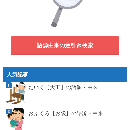
語源由来の逆引き検索
人気記事
だいく【大工】の語源・由来
おふくろ【お袋】の語源・由来