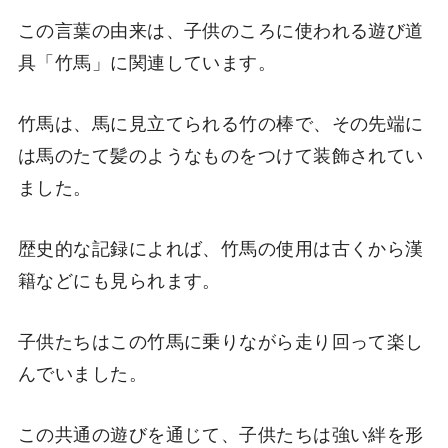
この言葉の由来は、子供のころに使われる遊び道
具「竹馬」に関連しています。
竹馬は、馬に見立てられる竹の棒で、その先端に
は馬のたて髪のようなものをつけて装飾されてい
ました。
歴史的な記録によれば、竹馬の使用は古くから漢
籍などにも見られます。
子供たちはこの竹馬に乗りながら走り回って楽し
んでいました。
この共通の遊びを通じて、子供たちは強い絆を形