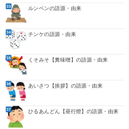
ルンペンの語源・由来
チンケの語源・由来
くそみそ【糞味噌】の語源・由来
あいさつ【挨拶】の語源・由来
ひるあんどん【昼行燈】の語源・由来