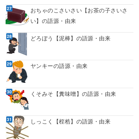
おちゃのこさいさい【お茶の子さいさ
い】の語源・由来
どろぼう【泥棒】の語源・由来
ヤンキーの語源・由来
くそみそ【糞味噌】の語源・由来
しっこく【桎梏】の語源・由来