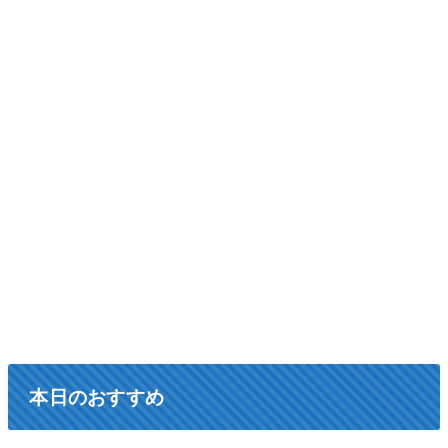
本日のおすすめ