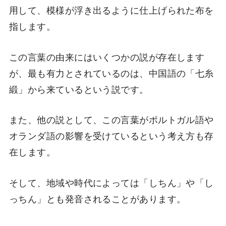
用して、模様が浮き出るように仕上げられた布を
指します。
この言葉の由来にはいくつかの説が存在します
が、最も有力とされているのは、中国語の「七糸
緞」から来ているという説です。
また、他の説として、この言葉がポルトガル語や
オランダ語の影響を受けているという考え方も存
在します。
そして、地域や時代によっては「しちん」や「し
っちん」とも発音されることがあります。