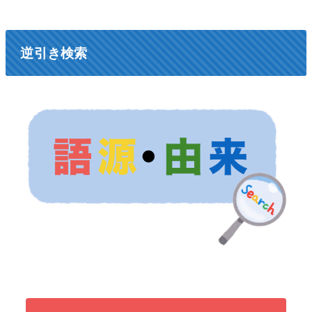
逆引き検索