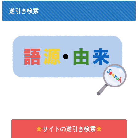
逆引き検索
サイトの逆引き検索