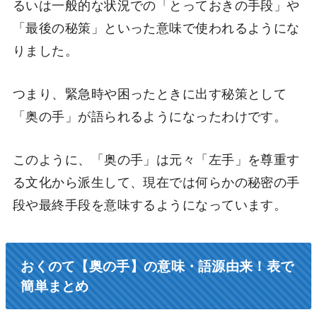
るいは一般的な状況での「とっておきの手段」や
「最後の秘策」といった意味で使われるようにな
りました。
つまり、緊急時や困ったときに出す秘策として
「奥の手」が語られるようになったわけです。
このように、「奥の手」は元々「左手」を尊重す
る文化から派生して、現在では何らかの秘密の手
段や最終手段を意味するようになっています。
おくのて【奥の手】の意味・語源由来！表で
簡単まとめ