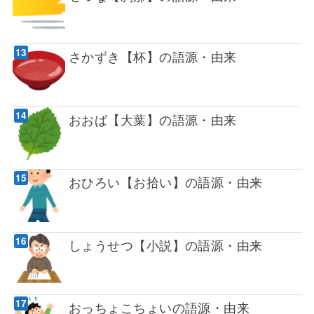
さかずき【杯】の語源・由来
おおば【大葉】の語源・由来
おひろい【お拾い】の語源・由来
しょうせつ【小説】の語源・由来
おっちょこちょいの語源・由来