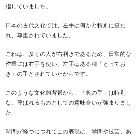
指していました。
日本の古代文化では、左手は何かと特別に扱わ
れ、尊重されていました。
これは、多くの人が右利きであるため、日常的な
作業には右手を使い、左手はある種「とってお
き」の手とされていたからです。
このような文化的背景から、「奥の手」は特別
な、尊ばれるものとしての意味合いが強まりまし
た。
時間が経つにつれてこの表現は、学問や技芸、あ