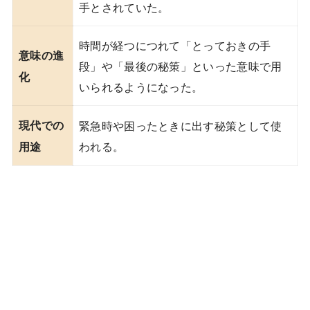
手とされていた。
時間が経つにつれて「とっておきの手
意味の進
段」や「最後の秘策」といった意味で用
化
いられるようになった。
現代での
緊急時や困ったときに出す秘策として使
われる。
用途