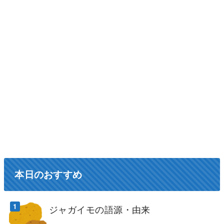
本日のおすすめ
ジャガイモの語源・由来