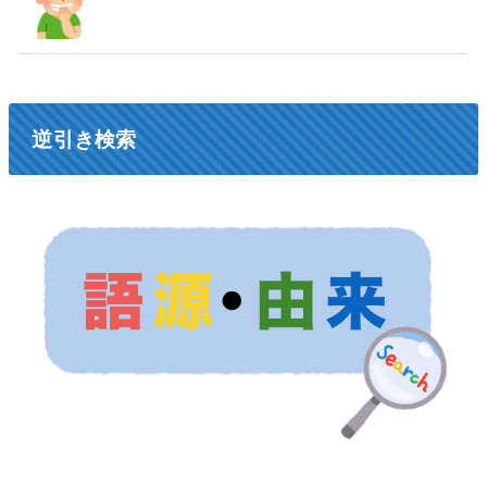
逆引き検索