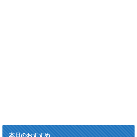
本日のおすすめ