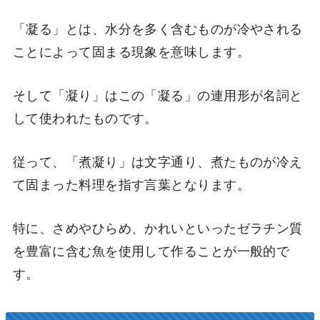
「凝る」とは、水分を多く含むものが冷やされる
ことによって固まる現象を意味します。
そして「凝り」はこの「凝る」の連用形が名詞と
して使われたものです。
従って、「煮凝り」は文字通り、煮たものが冷え
て固まった料理を指す言葉となります。
特に、さめやひらめ、かれいといったゼラチン質
を豊富に含む魚を使用して作ることが一般的で
す。