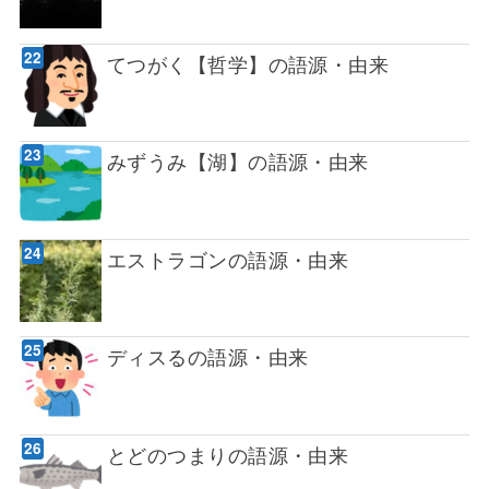
てつがく【哲学】の語源・由来
みずうみ【湖】の語源・由来
エストラゴンの語源・由来
ディスるの語源・由来
とどのつまりの語源・由来