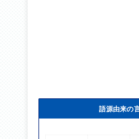
語源由来の