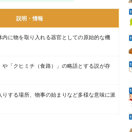
説明・情報
体内に物を取り入れる器官としての原始的な機
」や「クヒミチ（食路）」の略語とする説が存
入りする場所、物事の始まりなど多様な意味に派