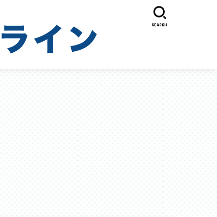
SEARCH