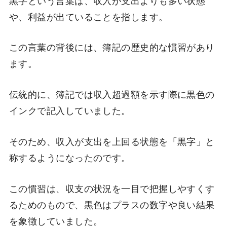
や、利益が出ていることを指します。
この言葉の背後には、簿記の歴史的な慣習があり
ます。
伝統的に、簿記では収入超過額を示す際に黒色の
インクで記入していました。
そのため、収入が支出を上回る状態を「黒字」と
称するようになったのです。
この慣習は、収支の状況を一目で把握しやすくす
るためのもので、黒色はプラスの数字や良い結果
を象徴していました。