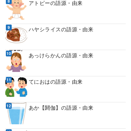
アトピーの語源・由来
ハヤシライスの語源・由来
あっけらかんの語源・由来
てにおはの語源・由来
あか【閼伽】の語源・由来