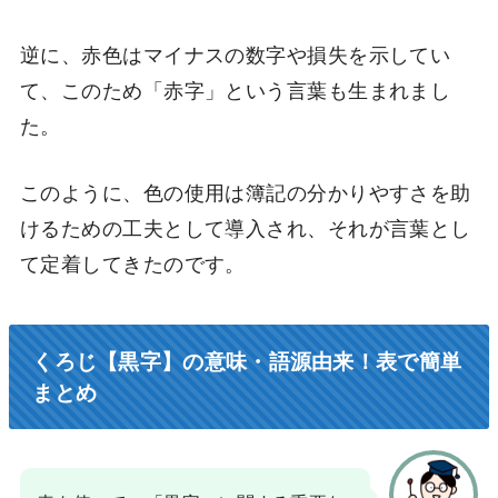
逆に、赤色はマイナスの数字や損失を示してい
て、このため「赤字」という言葉も生まれまし
た。
このように、色の使用は簿記の分かりやすさを助
けるための工夫として導入され、それが言葉とし
て定着してきたのです。
くろじ【黒字】の意味・語源由来！表で簡単
まとめ