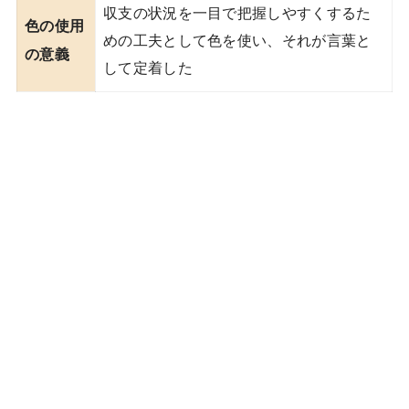
収支の状況を一目で把握しやすくするた
色の使用
めの工夫として色を使い、それが言葉と
の意義
して定着した